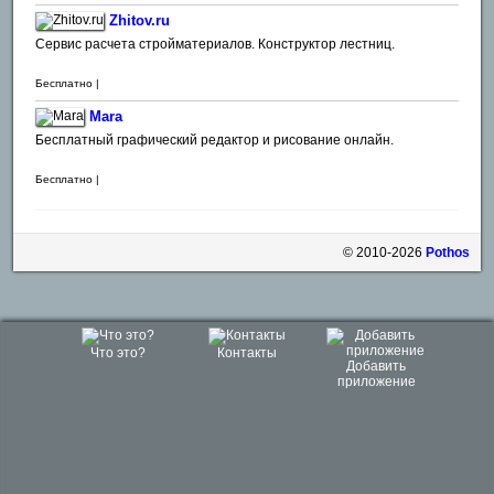
Zhitov.ru
Сервис расчета стройматериалов. Конструктор лестниц.
Бесплатно |
Mara
Бесплатный графический редактор и рисование онлайн.
Бесплатно |
© 2010-2026
Pothos
Что это?
Контакты
Добавить
приложение