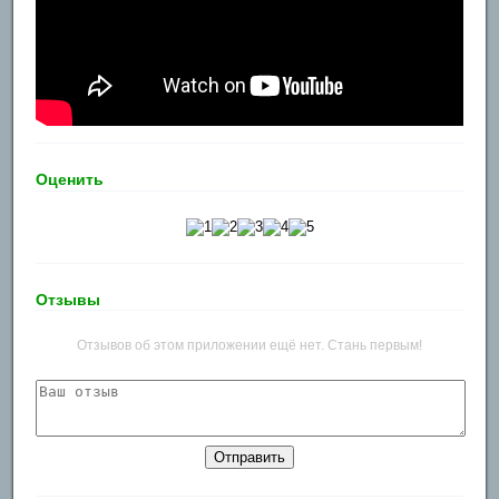
Оценить
Отзывы
Отзывов об этом приложении ещё нет. Стань первым!