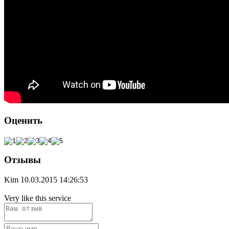
Оценить
Отзывы
Kim
10.03.2015 14:26:53
Very like this service