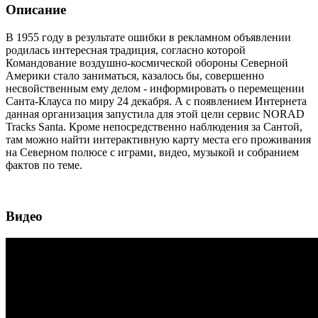
Описание
В 1955 году в результате ошибки в рекламном объявлении
родилась интересная традиция, согласно которой
Командование воздушно-космической обороны Северной
Америки стало заниматься, казалось бы, совершенно
несвойственным ему делом - информировать о перемещении
Санта-Клауса по миру 24 декабря. А с появлением Интернета
данная организация запустила для этой цели сервис NORAD
Tracks Santa. Кроме непосредственно наблюдения за Сантой,
там можно найти интерактивную карту места его проживания
на Северном полюсе с играми, видео, музыкой и собранием
фактов по теме.
Видео